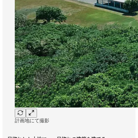
計画地にて撮影