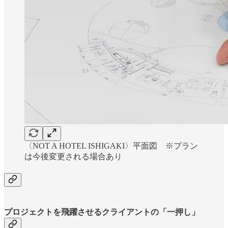
〈NOT A HOTEL ISHIGAKI〉平面図 ※プラン
は今後変更される場合あり
プロジェクトを飛躍させるクライアントの「一押し」