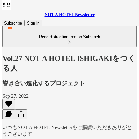
NOT A HOTEL Newsletter
Subscribe
Sign in
Read distraction-free on Substack
Vol.27 NOT A HOTEL ISHIGAKIをつく
る人
響き合い進化するプロジェクト
Sep 27, 2022
いつもNOT A HOTEL Newsletterをご購読いただきありがと
うございます。