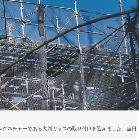
のシグネチャーである大判ガラスの取り付けを迎えました。当日