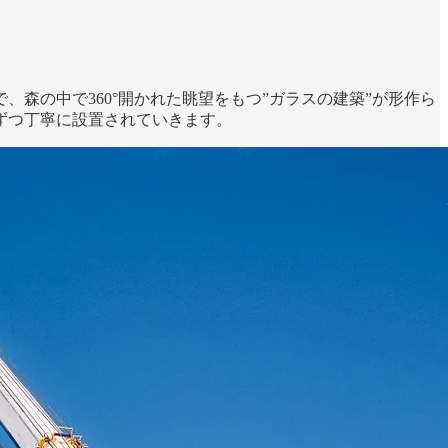
、森の中で360°開かれた眺望をもつ”ガラスの建築”が形作ら
ずつ丁寧に設置されていきます。