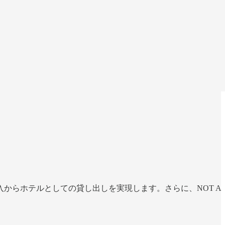
からホテルとしての貸し出しを実現します。さらに、NOT A