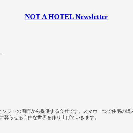
NOT A HOTEL Newsletter
は？
。
ソフトの両面から提供する会社です。スマホ一つで住宅の購入
うに暮らせる自由な世界を作り上げていきます。