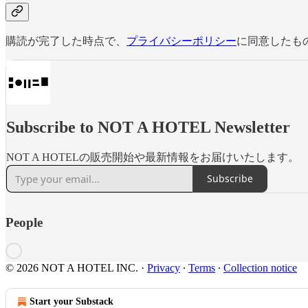
購読が完了した時点で、
プライバシーポリシー
に同意したも
Subscribe to NOT A HOTEL Newsletter
NOT A HOTELの販売開始や最新情報をお届けいたします。
Subscribe
People
© 2026 NOT A HOTEL INC.
·
Privacy
∙
Terms
∙
Collection notice
Start your Substack