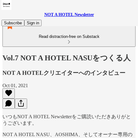
NOT A HOTEL Newsletter
Subscribe
Sign in
Read distraction-free on Substack
Vol.7 NOT A HOTEL NASUをつくる人
NOT A HOTELクリエイターへのインタビュー
Oct 01, 2021
いつもNOT A HOTEL Newsletterをご購読いただきありがと
うございます。
NOT A HOTEL NASU、AOSHIMA、そしてオーナー専用の