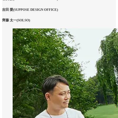
吉田 愛
(SUPPOSE DESIGN OFFICE)
齊藤 太一
(SOLSO)