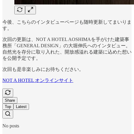
今後、こちらのインタビューページも随時更新してまいりま
す。
次回の更新は、NOT A HOTEL AOSHIMAを手がけた建築事
務所「GENERAL DESIGN」の大堀伸氏へのインタビュー。
自然光を存分に取り入れた、開放感溢れる建築に込めた想い
を公開予定です。
次回も是非楽しみにお待ちください。
NOT A HOTEL オンラインサイト
Share
Top
Latest
No posts