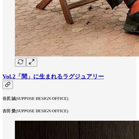
Vol.2「間」に生まれるラグジュアリー
谷尻 誠
(SUPPOSE DESIGN OFFICE)
吉田 愛
(SUPPOSE DESIGN OFFICE)