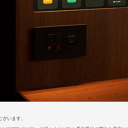
とうございます。