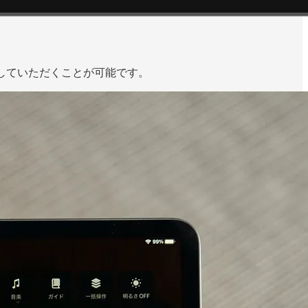
していただくことが可能です。