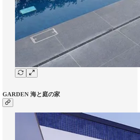
GARDEN 海と庭の家