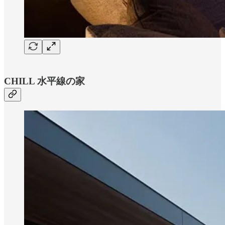
CHILL 水平線の家