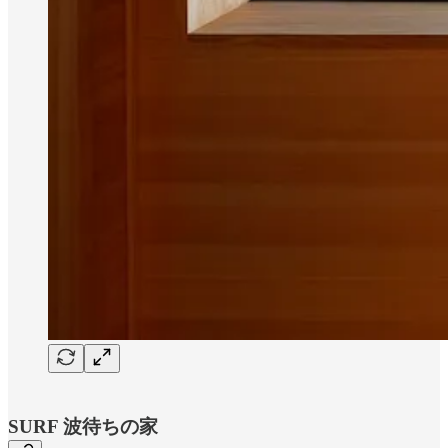
SURF 波待ちの家