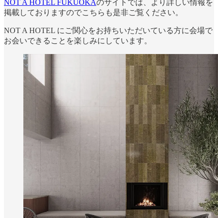
NOT A HOTEL FUKUOKA
のサイトでは、より詳しい情報を
掲載しておりますのでこちらも是非ご覧ください。
NOT A HOTEL にご関心をお持ちいただいている方に会場で
お会いできることを楽しみにしています。