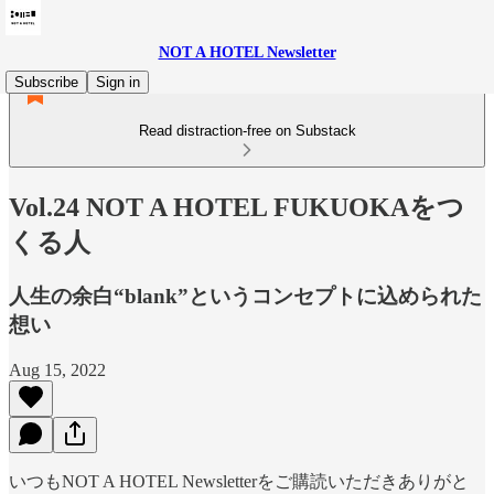
NOT A HOTEL Newsletter
Subscribe
Sign in
Read distraction-free on Substack
Vol.24 NOT A HOTEL FUKUOKAをつ
くる人
人生の余白“blank”というコンセプトに込められた
想い
Aug 15, 2022
いつもNOT A HOTEL Newsletterをご購読いただきありがと