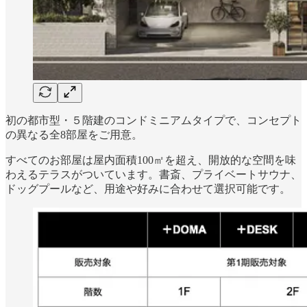
初の都市型・５階建のコンドミニアムタイプで、コンセプト
の異なる全8部屋をご用意。
すべてのお部屋は屋内面積100㎡を超え、開放的な空間を味
わえるテラスがついています。書斎、プライベートサウナ、
ドッグプールなど、用途や好みに合わせて選択可能です。