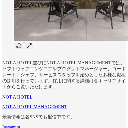
NOT A HOTEL並びにNOT A HOTEL MANAGEMENTでは、
ソフトウェアエンジニアやプロダクトマネージャー、コーポ
レート、シェフ、サービススタッフを始めとした多様な職種
の採用を行っています。採用に関する詳細は各キャリアサイ
トからご覧いただけます。
NOT A HOTEL
NOT A HOTEL MANAGEMENT
最新情報は各SNSでも配信中です。
Instagram