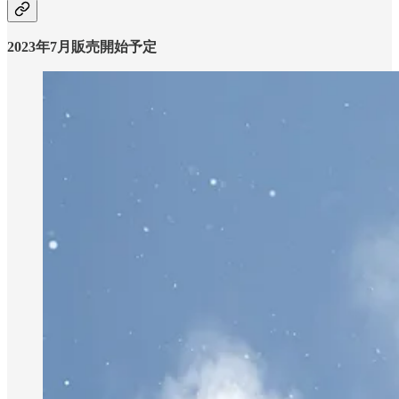
2023年7月販売開始予定