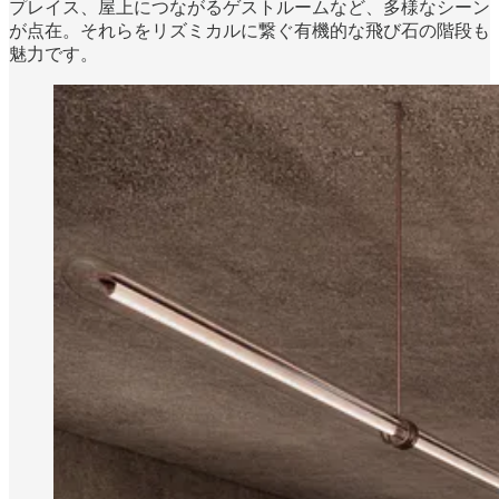
プレイス、屋上につながるゲストルームなど、多様なシーン
が点在。それらをリズミカルに繋ぐ有機的な飛び石の階段も
魅力です。