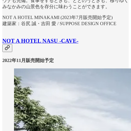
ウナも完備。食事をするときも、ととのうときも、移りゆく
みなかみの山景色を存分に味わうことができます。
NOT A HOTEL MINAKAMI (2023年7月販売開始予定)
建築家：谷尻 誠・吉田 愛 / SUPPOSE DESIGN OFFICE
NOT A HOTEL NASU -CAVE-
2022年11月販売開始予定