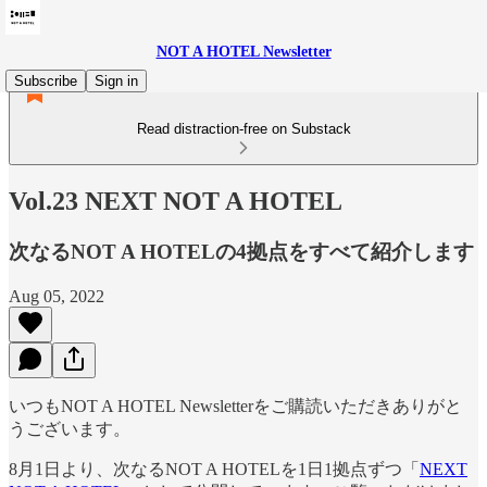
NOT A HOTEL Newsletter
Subscribe
Sign in
Read distraction-free on Substack
Vol.23 NEXT NOT A HOTEL
次なるNOT A HOTELの4拠点をすべて紹介します
Aug 05, 2022
いつもNOT A HOTEL Newsletterをご購読いただきありがと
うございます。
8月1日より、次なるNOT A HOTELを1日1拠点ずつ「
NEXT