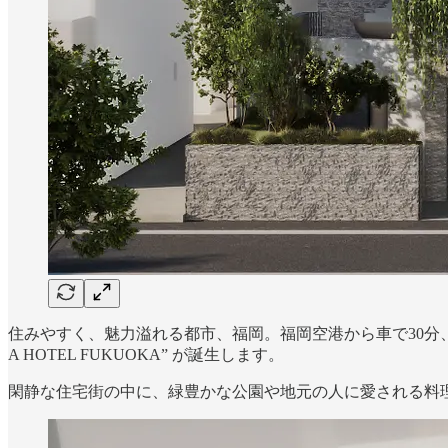
住みやすく、魅力溢れる都市、福岡。福岡空港から車で30分
A HOTEL FUKUOKA” が誕生します。
閑静な住宅街の中に、緑豊かな公園や地元の人に愛される料