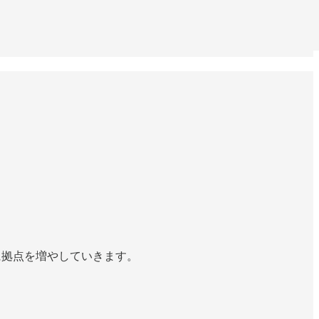
所に拠点を増やしていきます。