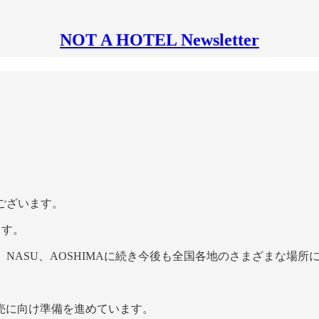
NOT A HOTEL Newsletter
とうございます。
ます。
ELは、NASU、AOSHIMAに続き今後も全国各地のさまざまな場
売に向け準備を進めています。