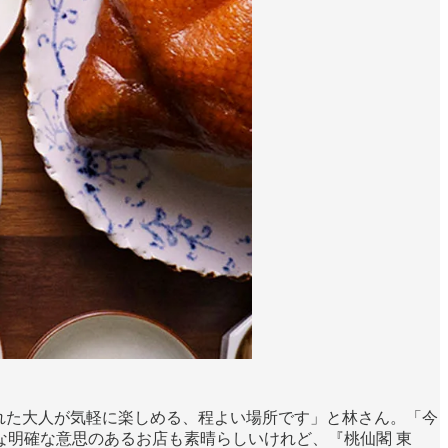
れた大人が気軽に楽しめる、程よい場所です」と林さん。「今
明確な意思のあるお店も素晴らしいけれど、『桃仙閣 東