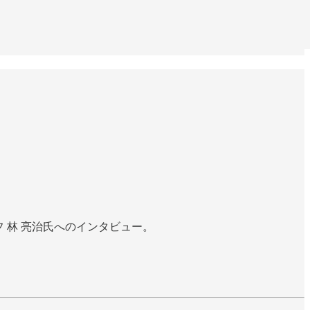
フ 林 亮治氏へのインタビュー。