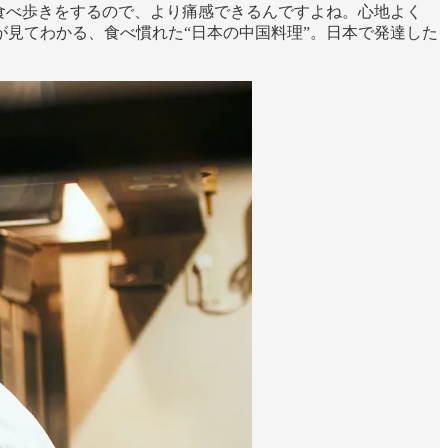
食べ歩きをするので、より痛感できるんですよね。心地よく
見てわかる、食べ慣れた“日本の中国料理”。日本で発達した