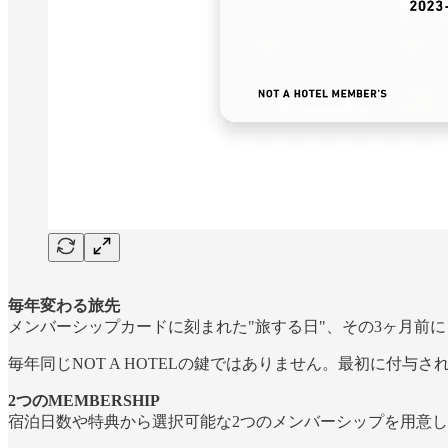
毎年変わる旅先
メンバーシップカードに刻まれた"旅する日"、その3ヶ月前に
毎年同じNOT A HOTELの鍵ではありません。最初に付
2つのMEMBERSHIP
宿泊日数や特典から選択可能な2つのメンバーシップを用意