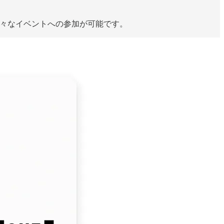
める様々なイベントへの参加が可能です。