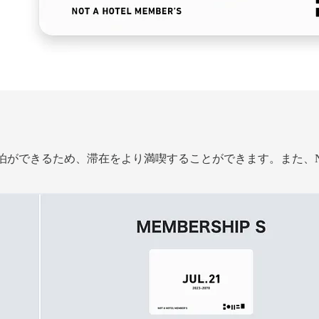
TELに宿泊ができるため、滞在をより満喫することができます。また、