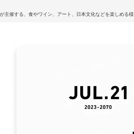
 HOTELが主催する、食やワイン、アート、日本文化などを楽し