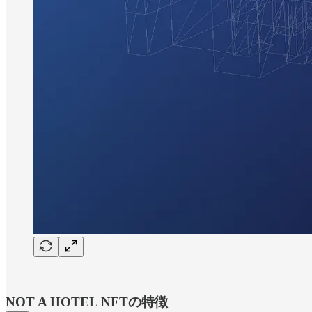
NOT A HOTEL NFTの特徴