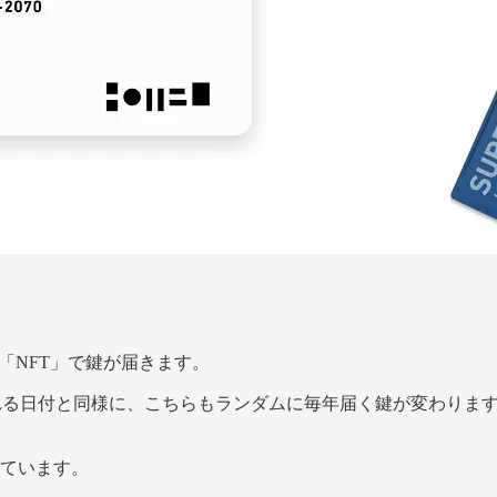
「NFT」で鍵が届きます。
与される日付と同様に、こちらもランダムに毎年届く鍵が変わりま
しています。