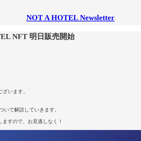
NOT A HOTEL Newsletter
OTEL NFT 明日販売開始
とうございます。
特徴について解説していきます。
しますので、お見逃しなく！