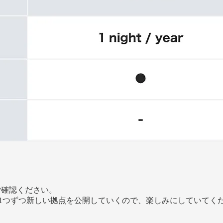
をご確認ください。
1つずつ新しい拠点を公開していくので、楽しみにしていてく