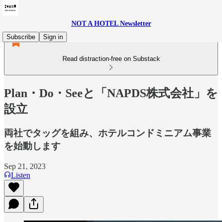
NOT A HOTEL Newsletter
Subscribe
Sign in
Read distraction-free on Substack
Plan・Do・Seeと「NAPDS株式会社」を
設立
両社でタッグを組み、ホテルコンドミニアム事業
を始動します
Sep 21, 2023
Listen