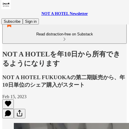
NOT A HOTEL Newsletter
Subscribe
Sign in
Read distraction-free on Substack
NOT A HOTELを年10日から所有でき
るようになります
NOT A HOTEL FUKUOKAの第二期販売から、年
10日単位のシェア購入がスタート
Feb 15, 2023