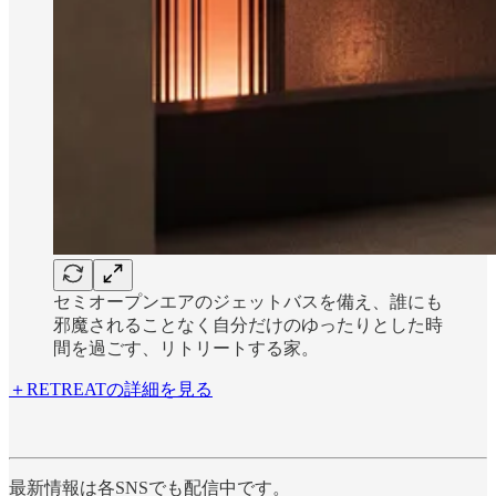
セミオープンエアのジェットバスを備え、誰にも
邪魔されることなく自分だけのゆったりとした時
間を過ごす、リトリートする家。
＋RETREATの詳細を見る
最新情報は各SNSでも配信中です。