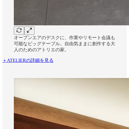
オープンエアのデスクに、作業やリモート会議も
可能なビッグテーブル。自由気ままに創作する大
人のためのアトリエの家。
＋ATELIERの詳細を見る