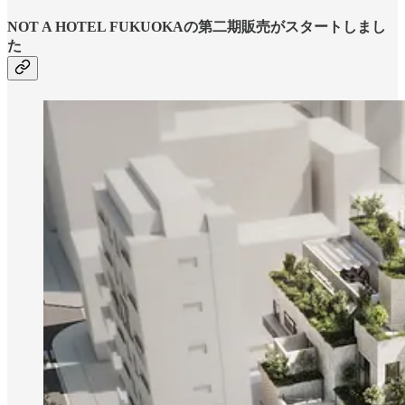
NOT A HOTEL FUKUOKAの第二期販売がスタートしまし
た