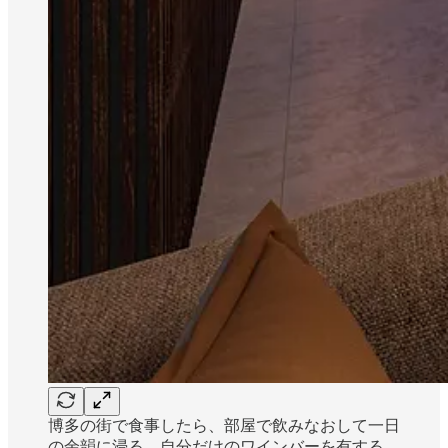
博多の街で食事したら、部屋で飲みなおして一日
の余韻に浸る。自分だけのワインバーを有する、