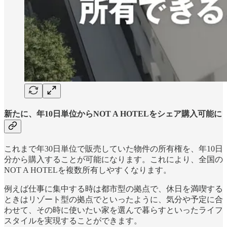
新たに、年10日単位からNOT A HOTELをシェア購入可能に
これまで年30日単位で販売していた物件の所有権を、年10日
分から購入することが可能になります。これにより、全国の
NOT A HOTELを複数所有しやすくなります。
例えば仕事に集中する時は都市型の拠点で、休日を満喫する
ときはリゾート型の拠点でといったように、気分や予定に合
わせて、その時に使いたい家を選んで暮らすといったライフ
スタイルを実現することができます。