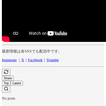
最新情報は各SNSでも配信中です。
Instagram
｜
X
｜
Facebook
｜
Youtube
Share
Top
Latest
No posts