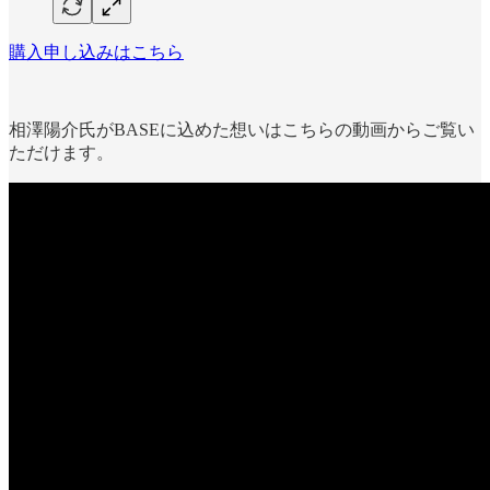
購入申し込みはこちら
相澤陽介氏がBASEに込めた想いはこちらの動画からご覧い
ただけます。