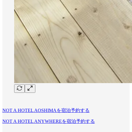
NOT A HOTEL AOSHIMAを宿泊予約する
NOT A HOTEL ANYWHEREを宿泊予約する