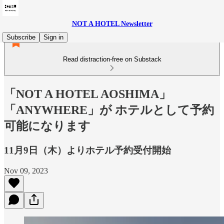
NOT A HOTEL Newsletter
Subscribe
Sign in
Read distraction-free on Substack
「NOT A HOTEL AOSHIMA」
「ANYWHERE」が ホテルとして予約
可能になります
11月9日（木）よりホテル予約受付開始
Nov 09, 2023