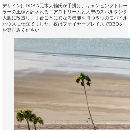
デザインはDDAA元木大輔氏が手掛け、キャンピングトレー
ラーの王様と評されるエアストリームと大型のスパルタンを
大胆に改造し、１台ごとに異なる機能を持つ５つのモバイル
ハウスに仕立てました。夜はファイヤープレイスでBBQを
お楽しみください。