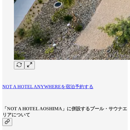
NOT A HOTEL ANYWHEREを宿泊予約する
「NOT A HOTEL AOSHIMA」に併設するプール・サウナエ
リアについて