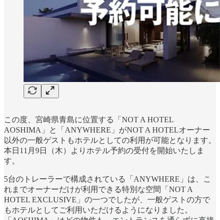
この度、宮崎県青島に位置する「NOT A HOTEL
AOSHIMA」と「ANYWHERE」がNOT A HOTELオーナー
以外の一般ゲストもホテルとしての利用が可能となります。
本日11月9日（木）よりホテル予約の受付を開始いたしま
す。
5台のトレーラーで構成されている「ANYWHERE」は、こ
れまでオーナーだけが利用できる特別な空間「NOT A
HOTEL EXCLUSIVE」の一つでしたが、一般ゲストの方で
もホテルとしてご利用いただけるようになりました。