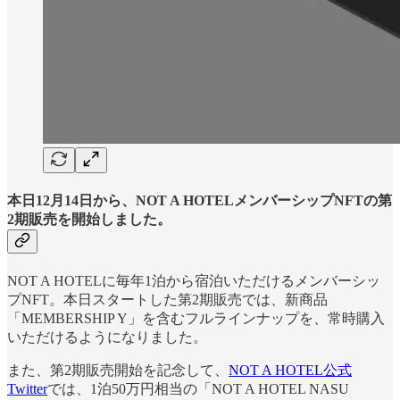
本日12月14日から、NOT A HOTELメンバーシップNFTの第
2期販売を開始しました。
NOT A HOTELに毎年1泊から宿泊いただけるメンバーシッ
プNFT。本日スタートした第2期販売では、新商品
「MEMBERSHIP Y」を含むフルラインナップを、常時購入
いただけるようになりました。
また、第2期販売開始を記念して、
NOT A HOTEL公式
Twitter
では、1泊50万円相当の「NOT A HOTEL NASU