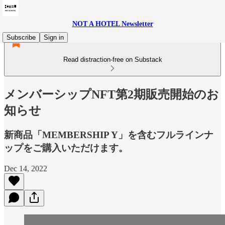
NOT A HOTEL Newsletter
Subscribe
Sign in
Read distraction-free on Substack
メンバーシップNFT第2期販売開始のお
知らせ
新商品「MEMBERSHIP Y」を含むフルラインナ
ップをご購入いただけます。
Dec 14, 2022