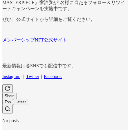
MASTERPIECE」宿泊券が1名様に当たるフォロー＆リツイ
ートキャンペーンを実施中です。
ぜひ、公式サイトから詳細をご覧ください。
メンバーシップNFT公式サイト
最新情報は各SNSでも配信中です。
Instagram
｜
Twitter
｜
Facebook
Share
Top
Latest
No posts