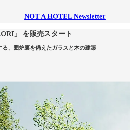
NOT A HOTEL Newsletter
ORI」 を販売スタート
生する、囲炉裏を備えたガラスと木の建築