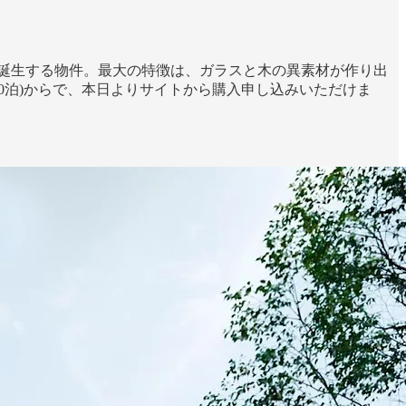
井沢」に誕生する物件。最大の特徴は、ガラスと木の異素材が作り出
10泊)からで、本日よりサイトから購入申し込みいただけま