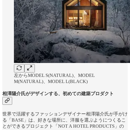
左からMODEL S(NATURAL)、MODEL
M(NATURAL)、MODEL L(BLACK)
相澤陽介氏がデザインする、初めての建築プロダクト
世界で活躍するファッションデザイナー相澤陽介氏が手がけ
る「BASE」は、好きな場所に、洋服を選ぶようにつくるこ
とができるプロジェクト「NOT A HOTEL PRODUCTS」の