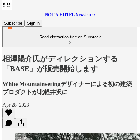
NOT A HOTEL Newsletter
Subscribe
Sign in
Read distraction-free on Substack
相澤陽介氏がディレクションする
「BASE」が販売開始します
White Mountaineeringデザイナーによる初の建築
プロダクトが北軽井沢に
Apr 28, 2023