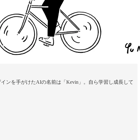
インを手がけたAIの名前は「Kevin」。自ら学習し成長して