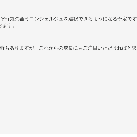
がそれぞれ気の合うコンシェルジュを選択できるようになる予定
きます。
時もありますが、これからの成長にもご注目いただければと思います