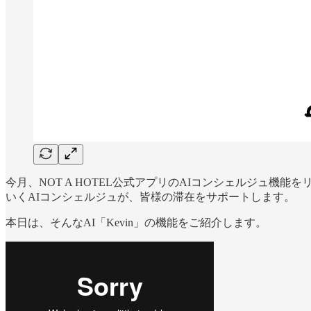
今月、NOT A HOTEL公式アプリのAIコンシェルジュ機
いくAIコンシェルジュが、皆様の滞在をサポートします。
本日は、そんなAI「Kevin」の機能をご紹介します。