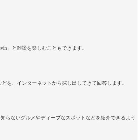
vin」と雑談を楽しむこともできます。
地情報などを、インターネットから探し出してきて回答します。
しか知らないグルメやディープなスポットなどを紹介できるよう