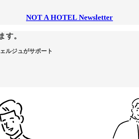
NOT A HOTEL Newsletter
します。
ンシェルジュがサポート