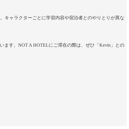
です。キャラクターごとに学習内容や宿泊者とのやりとりが異な
。NOT A HOTELにご滞在の際は、ぜひ「Kevin」との