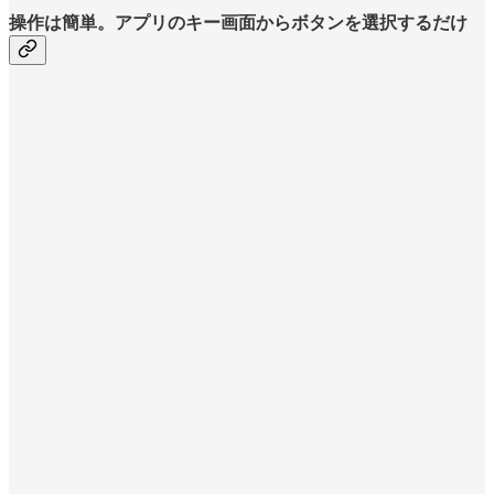
操作は簡単。アプリのキー画面からボタンを選択するだけ