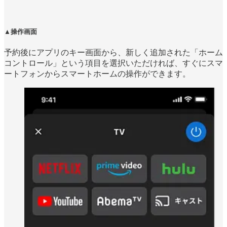
▲操作画面
予約後にアプリのキー画面から、新しく追加された「ホーム
コントロール」という項目を選択いただければ、すぐにスマ
ートフォンからスマートホームの操作ができます。