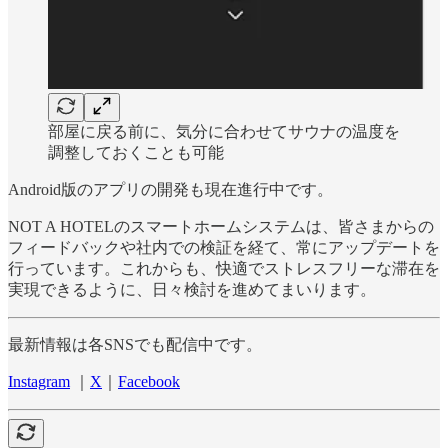
部屋に戻る前に、気分に合わせてサウナの温度を
調整しておくことも可能
Android版のアプリの開発も現在進行中です。
NOT A HOTELのスマートホームシステムは、皆さまからの
フィードバックや社内での検証を経て、常にアップデートを
行っています。これからも、快適でストレスフリーな滞在を
実現できるように、日々検討を進めてまいります。
最新情報は各SNSでも配信中です。
Instagram
｜
X
｜
Facebook