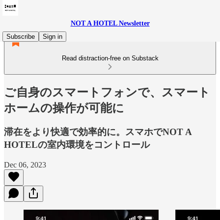
NOT A HOTEL Newsletter
Subscribe
Sign in
Read distraction-free on Substack
ご自身のスマートフォンで、スマート
ホームの操作が可能に
滞在をより快適で効率的に。スマホでNOT A
HOTELの室内環境をコントロール
Dec 06, 2023