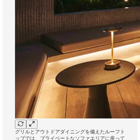
グリルとアウトドアダイニングを備えたルーフト
ップでは、プライベートなソファエリアに座って