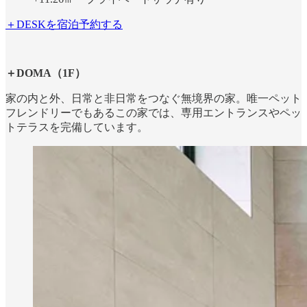
＋DESKを宿泊予約する
＋DOMA（1F）
家の内と外、日常と非日常をつなぐ無境界の家。唯一ペット
フレンドリーでもあるこの家では、専用エントランスやペッ
トテラスを完備しています。