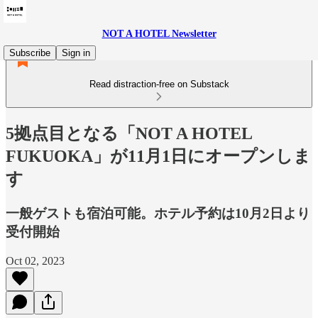
NOT A HOTEL Newsletter
Subscribe
Sign in
Read distraction-free on Substack
5拠点目となる「NOT A HOTEL
FUKUOKA」が11月1日にオープンしま
す
一般ゲストも宿泊可能。ホテル予約は10月2日より
受付開始
Oct 02, 2023