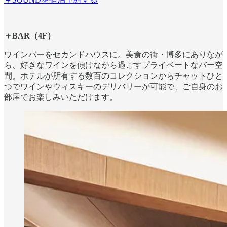
＋BAR（4F）
ワインバーをセカンドハウスに。美食の街・博多にありなが
ら、好きなワインを傾けながら過ごすプライベートなバー空
間。ホテルが所有する数百のコレクションからチャットひと
つでワインやウィスキーのデリバリーが可能で、ご自身のお
部屋でお楽しみいただけます。