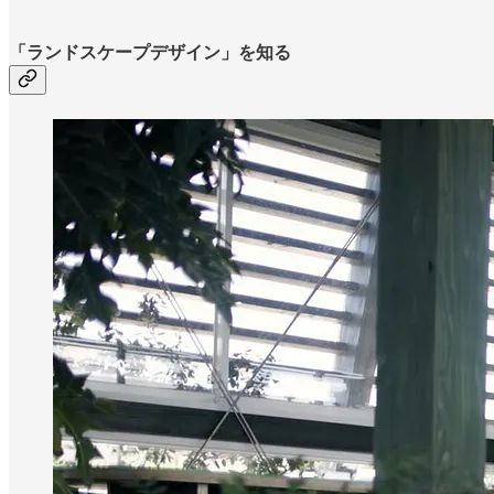
「ランドスケープデザイン」を知る