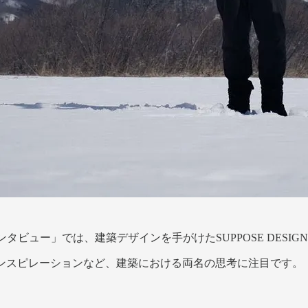
タビュー」では、建築デザインを手がけたSUPPOSE DESIGN
インスピレーションなど、建築における両名の思考に注目です。