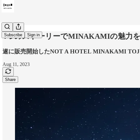
4つのストーリーでMINAKAMIの魅力
Subscribe
Sign in
遂に販売開始したNOT A HOTEL MINAKAM
Aug 11, 2023
Share