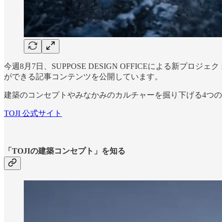
今週8月7日、SUPPOSE DESIGN OFFICEによる新プロジ
ができる記事コンテンツを公開しています。
建築のコンセプトやみなかみのカルチャーを掘り下げる4つ
TOJI 公式サイト
「TOJIの建築コンセプト」を知る