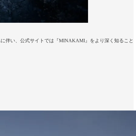
が開始。それに伴い、公式サイトでは『MINAKAMI』をより深く知ること